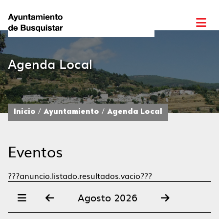
Agenda Local
Inicio
Ayuntamiento
Agenda Local
Eventos
???anuncio.listado.resultados.vacio???
Agosto 2026