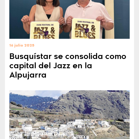
16 julio 2025
Busquístar se consolida como
capital del Jazz en la
Alpujarra