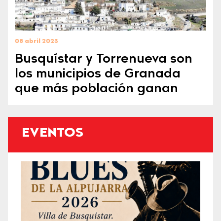
08 abril 2023
Busquístar y Torrenueva son
los municipios de Granada
que más población ganan
EVENTOS