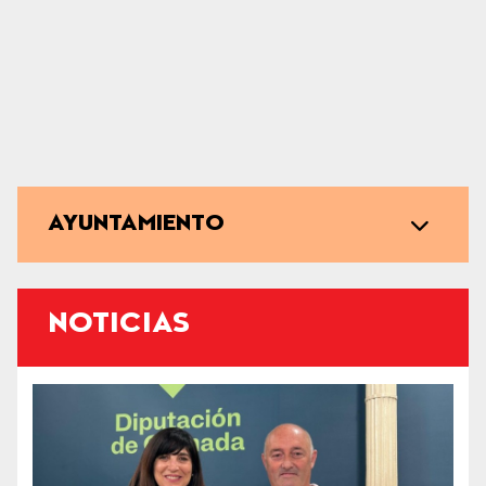
AYUNTAMIENTO
NOTICIAS