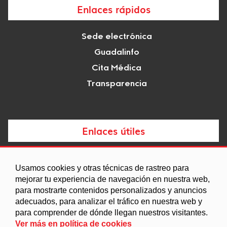
Enlaces rápidos
Sede electrónica
Guadalinfo
Cita Médica
Transparencia
Enlaces útiles
Noticias
Usamos cookies y otras técnicas de rastreo para
Agenda
mejorar tu experiencia de navegación en nuestra web,
Ordenanzas
para mostrarte contenidos personalizados y anuncios
adecuados, para analizar el tráfico en nuestra web y
Entidades y asociaciones
para comprender de dónde llegan nuestros visitantes.
Ver más en política de cookies