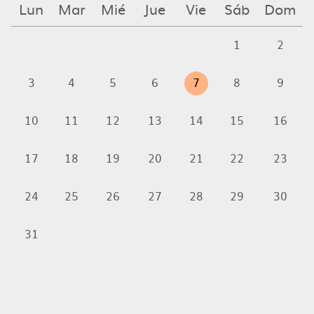
Lun
Mar
Mié
Jue
Vie
Sáb
Dom
1
2
3
4
5
6
7
8
9
10
11
12
13
14
15
16
17
18
19
20
21
22
23
24
25
26
27
28
29
30
31