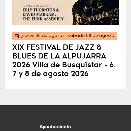
jueves 06 de agosto
- sábado 08 de agosto
XIX FESTIVAL DE JAZZ &
BLUES DE LA ALPUJARRA
2026 Villa de Busquístar - 6,
7 y 8 de agosto 2026