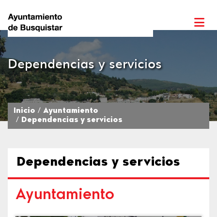
Dependencias y servicios
Inicio
Ayuntamiento
Dependencias y servicios
Dependencias y servicios
Ayuntamiento