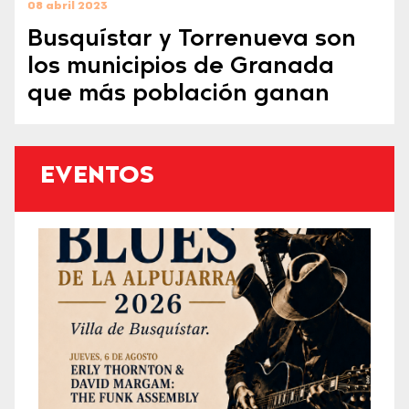
08 abril 2023
Busquístar y Torrenueva son
los municipios de Granada
que más población ganan
EVENTOS