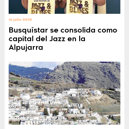
16 julio 2025
Busquístar se consolida como
capital del Jazz en la
Alpujarra