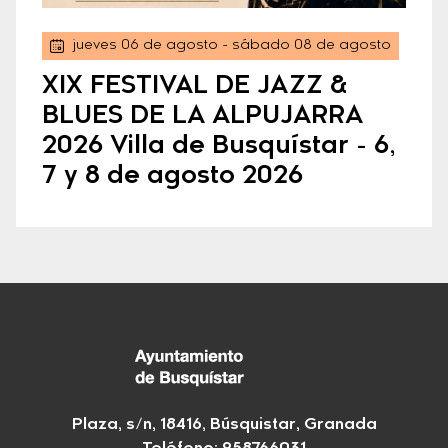
jueves 06 de agosto
- sábado 08 de agosto
XIX FESTIVAL DE JAZZ &
BLUES DE LA ALPUJARRA
2026 Villa de Busquístar - 6,
7 y 8 de agosto 2026
Plaza, s/n, 18416, Búsquistar, Granada