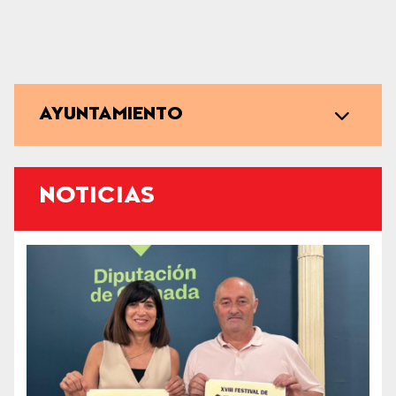
AYUNTAMIENTO
NOTICIAS