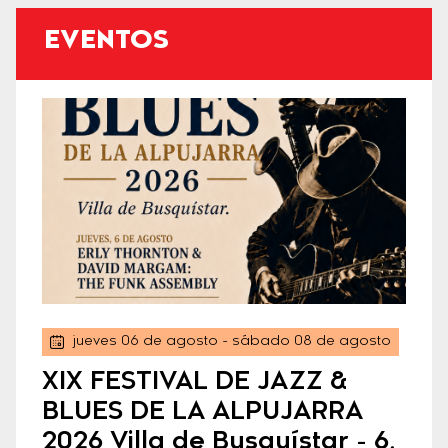
EVENTOS
jueves 06 de agosto
- sábado 08 de agosto
XIX FESTIVAL DE JAZZ &
BLUES DE LA ALPUJARRA
2026 Villa de Busquístar - 6,