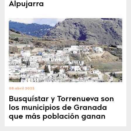
Alpujarra
08 abril 2023
Busquístar y Torrenueva son
los municipios de Granada
que más población ganan