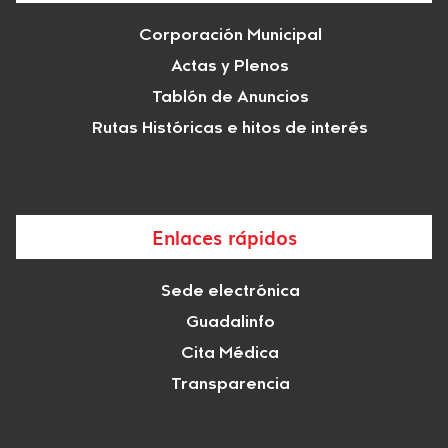
Corporación Municipal
Actas y Plenos
Tablón de Anuncios
Rutas Históricas e hitos de interés
Enlaces rápidos
Sede electrónica
Guadalinfo
Cita Médica
Transparencia