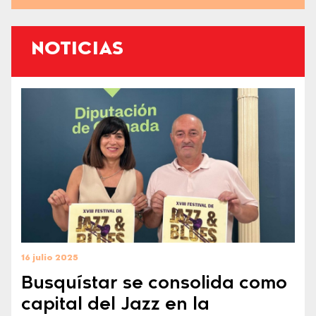
NOTICIAS
16 julio 2025
Busquístar se consolida como
capital del Jazz en la