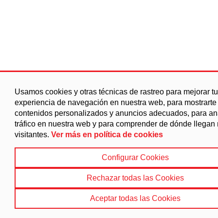
Usamos cookies y otras técnicas de rastreo para mejorar tu
experiencia de navegación en nuestra web, para mostrarte
contenidos personalizados y anuncios adecuados, para ana
tráfico en nuestra web y para comprender de dónde llegan
visitantes.
Ver más en política de cookies
Configurar Cookies
Rechazar todas las Cookies
Aceptar todas las Cookies