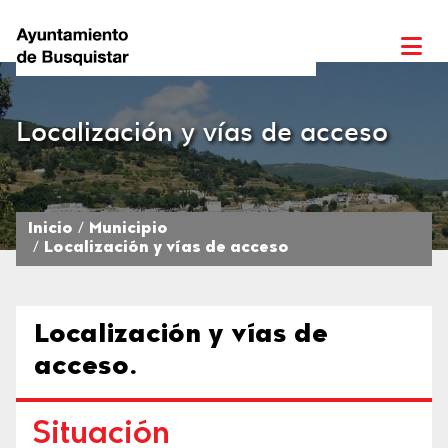
Localización y vías de acceso
Inicio
Municipio
Localización y vías de acceso
Localización y vías de
acceso.
Situación