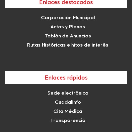
Enlaces destacados
Corporación Municipal
Actas y Plenos
Tablón de Anuncios
Rutas Históricas e hitos de interés
Enlaces rápidos
Sede electrónica
Guadalinfo
Cita Médica
Transparencia