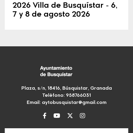
2026 Villa de Busquístar - 6,
7 y 8 de agosto 2026
Plaza, s/n, 18416, Búsquistar, Granada
Teléfono: 958766031
Email:
aytobusquistar@gmail.com