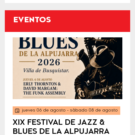
EVENTOS
jueves 06 de agosto
- sábado 08 de agosto
XIX FESTIVAL DE JAZZ &
BLUES DE LA ALPUJARRA