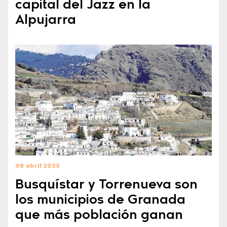
capital del Jazz en la
Alpujarra
08 abril 2023
Busquístar y Torrenueva son
los municipios de Granada
que más población ganan