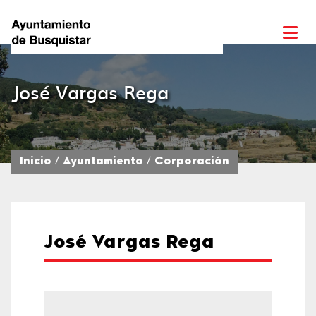
José Vargas Rega
Inicio
Ayuntamiento
Corporación
José Vargas Rega